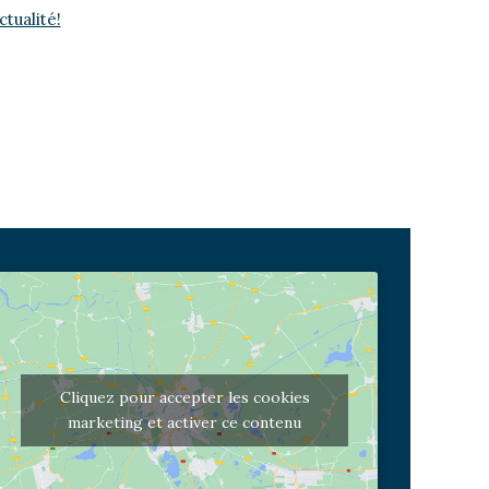
tualité!
Cliquez pour accepter les cookies
marketing et activer ce contenu