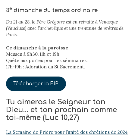
e
3
dimanche du temps ordinaire
Du 21 au 28, le Père Grégoire est en retraite à Venasque
(Vaucluse) avec l’archevêque et une trentaine de prêtres de
Paris.
Ce dimanche à la paroisse
Messes à 9h30, 11h et 19h.
Quête aux portes pour les séminaires.
17h-19h : Adoration du St Sacrement.
Télécharger la FIP
Tu aimeras le Seigneur ton
Dieu… et ton prochain comme
toi-même (Luc 10,27)
La Semaine de Prière pour l’unité des chrétiens de 2024