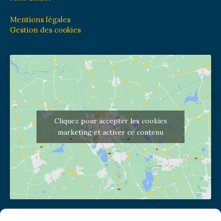
Mentions légales
Gestion des cookies
Cliquez pour accepter les cookies
marketing et activer ce contenu