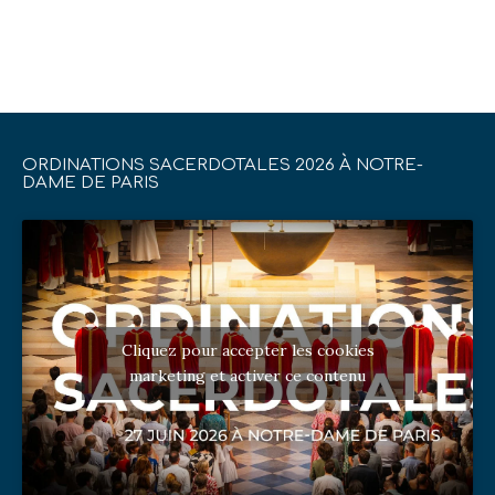
ORDINATIONS SACERDOTALES 2026 À NOTRE-
DAME DE PARIS
Cliquez pour accepter les cookies
marketing et activer ce contenu