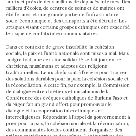
morts et près de deux millions de déplacés internes. Des
milliers d’écoles, de centres de soins et de mairies ont
été fermés, et une grande partie de l’infrastructure
socio-économique et des transports a été détruite. Les
attaques visant certains groupes ethniques ont exacerbé
le risque de conflits intercommunautaires.
Dans ce contexte de grave instabilité, la cohésion
sociale, la paix et l’unité nationale sont mises à mal. Mais
malgré tout, une certaine solidarité se fait jour entre
chrétiens, musulmans et adeptes des religions
traditionnelles. Leurs chefs sont à l’œuvre pour trouver
des solutions durables pour la paix, la cohésion sociale et
la réconciliation. À cette fin, par exemple, la Commission
de dialogue entre chrétiens et musulmans de la
Conférence des évêques catholiques de Burkina Faso et
du Niger fait un grand effort pour promouvoir le
dialogue et la coopération interethniques et
interreligieuses. Répondant à l’appel du gouvernement à
prier pour la paix, la cohésion sociale et la réconciliation,
des communautés locales continuent d’organiser des