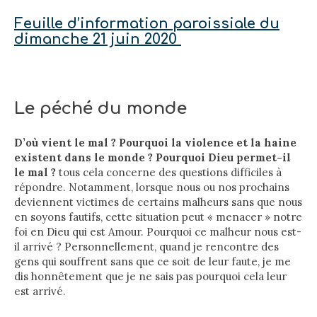
Feuille d’information paroissiale du
dimanche 21 juin 2020
Le péché du monde
D’où vient le mal ? Pourquoi la violence et la haine
existent dans le monde ? Pourquoi Dieu permet-il
le mal ?
tous cela concerne des questions difficiles à
répondre. Notamment, lorsque nous ou nos prochains
deviennent victimes de certains malheurs sans que nous
en soyons fautifs, cette situation peut « menacer » notre
foi en Dieu qui est Amour. Pourquoi ce malheur nous est-
il arrivé ? Personnellement, quand je rencontre des
gens qui souffrent sans que ce soit de leur faute, je me
dis honnêtement que je ne sais pas pourquoi cela leur
est arrivé.