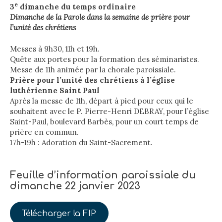
e
3
dimanche du temps ordinaire
Dimanche de la Parole dans la semaine de prière pour
l’unité des chrétiens
Messes à 9h30, 11h et 19h.
Quête aux portes pour la formation des séminaristes.
Messe de 11h animée par la chorale paroissiale.
Prière pour l’unité des chrétiens à l’église
luthérienne Saint Paul
Après la messe de 11h, départ à pied pour ceux qui le
souhaitent avec le P. Pierre-Henri DEBRAY, pour l’église
Saint-Paul, boulevard Barbès, pour un court temps de
prière en commun.
17h-19h : Adoration du Saint-Sacrement.
Feuille d’information paroissiale du
dimanche 22 janvier 2023
Télécharger la FIP