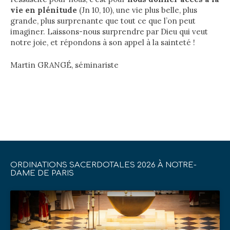
vie en plénitude
(Jn 10, 10), une vie plus belle, plus
grande, plus surprenante que tout ce que l’on peut
imaginer. Laissons-nous surprendre par Dieu qui veut
notre joie, et répondons à son appel à la sainteté !
Martin GRANGÉ, séminariste
ORDINATIONS SACERDOTALES 2026 À NOTRE-
DAME DE PARIS