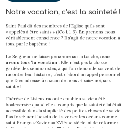
Notre vocation, c’est la sainteté !
Saint Paul dit des membres de l’Eglise qu’ils sont
« appelés à être saints » (1Co 1, 1-3). En prenons-nous
véritablement conscience ? Il s’agit de notre vocation à
tous, par le baptême !
Le Seigneur ne laisse personne sur la touche,
nous
avons tous ‘la vocation’
. Elle n’est pas la chasse
gardée des séminaristes, à qui l’on demande souvent de
raconter leur histoire ; c’est d’abord un appel personnel
que Dieu adresse à chacun de nous : « suis-moi, sois
saint » !
Thérèse de Lisieux raconte combien sa vie a été
bouleversée quand elle a compris que la sainteté lui était
accessible dans la simplicité des petites choses de sa vie.
Pas forcément besoin de traverser les océans comme
saint François-Xavier au XVIème siècle, ni de réformer