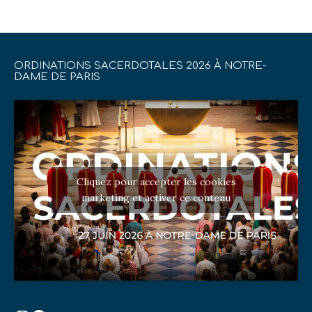
ORDINATIONS SACERDOTALES 2026 À NOTRE-
DAME DE PARIS
Cliquez pour accepter les cookies
marketing et activer ce contenu