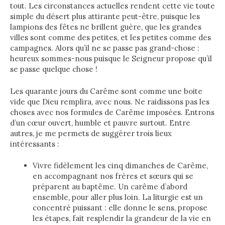
tout. Les circonstances actuelles rendent cette vie toute
simple du désert plus attirante peut-être, puisque les
lampions des fêtes ne brillent guère, que les grandes
villes sont comme des petites, et les petites comme des
campagnes. Alors qu’il ne se passe pas grand-chose :
heureux sommes-nous puisque le Seigneur propose qu’il
se passe quelque chose !
Les quarante jours du Carême sont comme une boite
vide que Dieu remplira, avec nous. Ne raidissons pas les
choses avec nos formules de Carême imposées. Entrons
d’un cœur ouvert, humble et pauvre surtout. Entre
autres, je me permets de suggérer trois lieux
intéressants :
Vivre fidèlement les cinq dimanches de Carême,
en accompagnant nos frères et sœurs qui se
préparent au baptême. Un carême d’abord
ensemble, pour aller plus loin. La liturgie est un
concentré puissant : elle donne le sens, propose
les étapes, fait resplendir la grandeur de la vie en