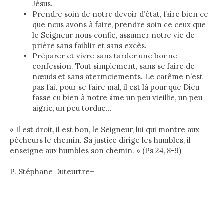
Jésus.
Prendre soin de notre devoir d’état, faire bien ce
que nous avons à faire, prendre soin de ceux que
le Seigneur nous confie, assumer notre vie de
prière sans faiblir et sans excès.
Préparer et vivre sans tarder une bonne
confession. Tout simplement, sans se faire de
nœuds et sans atermoiements. Le carême n’est
pas fait pour se faire mal, il est là pour que Dieu
fasse du bien à notre âme un peu vieillie, un peu
aigrie, un peu tordue…
« Il est droit, il est bon, le Seigneur, lui qui montre aux
pécheurs le chemin. Sa justice dirige les humbles, il
enseigne aux humbles son chemin. » (Ps 24, 8-9)
P. Stéphane Duteurtre+