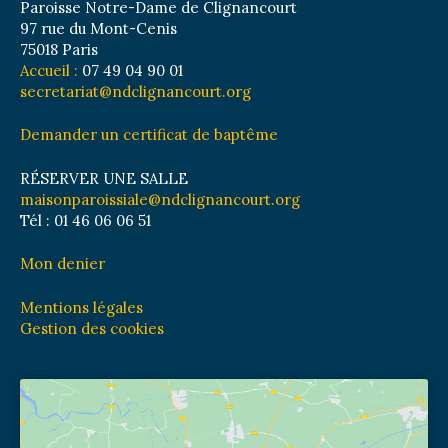
Paroisse Notre-Dame de Clignancourt
97 rue du Mont-Cenis
75018 Paris
Accueil :
07 49 04 90 01
secretariat@ndclignancourt.org
Demander un certificat de baptême
RÉSERVER UNE SALLE
maisonparoissiale@ndclignancourt.org
Tél : 01 46 06 06 51
Mon denier
Mentions légales
Gestion des cookies