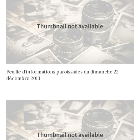
Feuille d’informations paroissiales du dimanche 22
décembre 2013