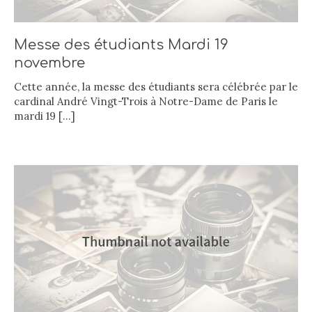
Messe des étudiants Mardi 19
novembre
Cette année, la messe des étudiants sera célébrée par le
cardinal André Vingt-Trois à Notre-Dame de Paris le
mardi 19
[…]