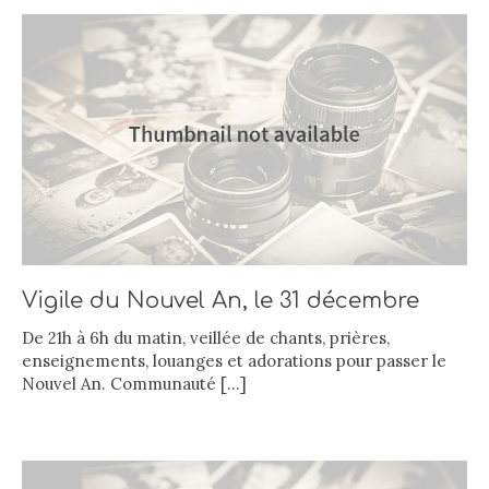
Vigile du Nouvel An, le 31 décembre
De 21h à 6h du matin, veillée de chants, prières,
enseignements, louanges et adorations pour passer le
Nouvel An. Communauté
[…]