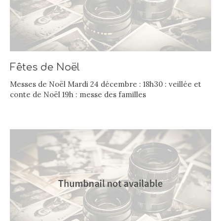
Fêtes de Noël
Messes de Noël Mardi 24 décembre : 18h30 : veillée et
conte de Noël 19h : messe des familles