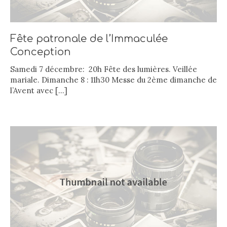
Fête patronale de l’Immaculée
Conception
Samedi 7 décembre: 20h Fête des lumières. Veillée
mariale. Dimanche 8 : 11h30 Messe du 2ème dimanche de
l’Avent avec
[…]